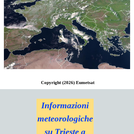
Copyright (2026) Eumetsat
Informazioni
meteorologiche
su Trieste a